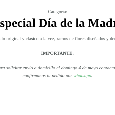
Categoría
:
special Día de la Mad
lo original y clásico a la vez, ramos de flores diseñados y de
IMPORTANTE:
ara solicitar envío a domicilio el domingo 4 de mayo contact
confírmanos tu pedido por
whatsapp
.