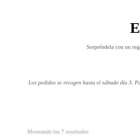
E
Sorpréndela con un rega
Los pedidos se recogen hasta el sábado día 3. P
Mostrando los 7 resultados